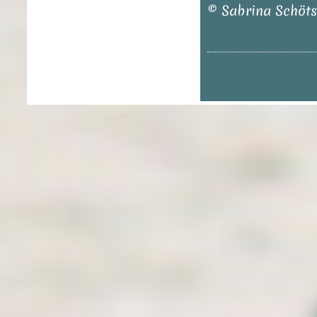
© Sabrina Schöts