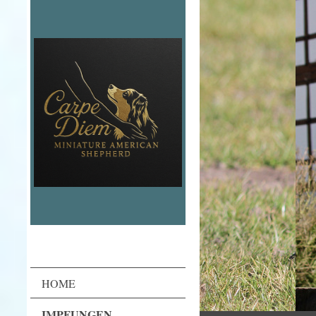
HOME
IMPFUNGEN