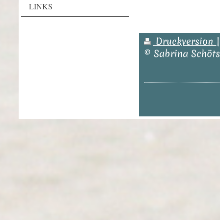
LINKS
Druckversion
© Sabrina Schöts