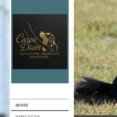
HOME
IMPFUNGEN